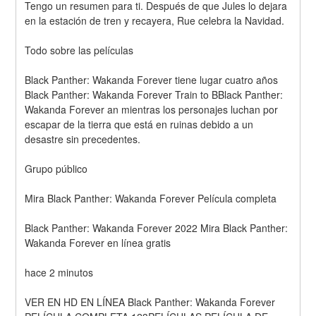
Tengo un resumen para ti. Después de que Jules lo dejara 
en la estación de tren y recayera, Rue celebra la Navidad.
Todo sobre las películas
Black Panther: Wakanda Forever tiene lugar cuatro años 
Black Panther: Wakanda Forever Train to BBlack Panther: 
Wakanda Forever an mientras los personajes luchan por 
escapar de la tierra que está en ruinas debido a un 
desastre sin precedentes.
Grupo público
Mira Black Panther: Wakanda Forever Película completa
Black Panther: Wakanda Forever 2022 Mira Black Panther: 
Wakanda Forever en línea gratis
hace 2 minutos
VER EN HD EN LÍNEA Black Panther: Wakanda Forever 