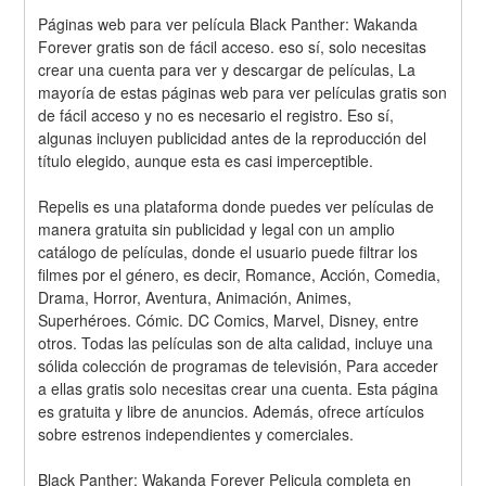
Páginas web para ver película Black Panther: Wakanda 
Forever gratis son de fácil acceso. eso sí, solo necesitas 
crear una cuenta para ver y descargar de películas, La 
mayoría de estas páginas web para ver películas gratis son 
de fácil acceso y no es necesario el registro. Eso sí, 
algunas incluyen publicidad antes de la reproducción del 
título elegido, aunque esta es casi imperceptible.
Repelis es una plataforma donde puedes ver películas de 
manera gratuita sin publicidad y legal con un amplio 
catálogo de películas, donde el usuario puede filtrar los 
filmes por el género, es decir, Romance, Acción, Comedia, 
Drama, Horror, Aventura, Animación, Animes, 
Superhéroes. Cómic. DC Comics, Marvel, Disney, entre 
otros. Todas las películas son de alta calidad, incluye una 
sólida colección de programas de televisión, Para acceder 
a ellas gratis solo necesitas crear una cuenta. Esta página 
es gratuita y libre de anuncios. Además, ofrece artículos 
sobre estrenos independientes y comerciales.
Black Panther: Wakanda Forever Pelicula completa en 