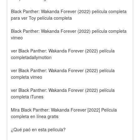
Black Panther: Wakanda Forever (2022) película completa 
para ver Toy película completa
Black Panther: Wakanda Forever (2022) película completa 
vimeo
ver Black Panther: Wakanda Forever (2022) película 
completadailymotion
ver Black Panther: Wakanda Forever (2022) película 
completa vimeo
ver Black Panther: Wakanda Forever (2022) película 
completa iTunes
Mira Black Panther: Wakanda Forever [2022] Película 
completa en línea gratis
¿Qué paó en esta película?