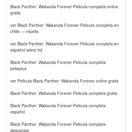
Black Panther: Wakanda Forever Pelicula completa online 
gratis
ver Black Panther: Wakanda Forever Pelicula completa en 
chille — repelis
ver Black Panther: Wakanda Forever Pelicula completa en 
español latino hd
Black Panther: Wakanda Forever Pelicula completa 
pelisplus
ver Pelicula Black Panther: Wakanda Forever online gratis
Black Panther: Wakanda Forever Pelicula completa gratis
Black Panther: Wakanda Forever Pelicula completa 
español
Black Panther: Wakanda Forever Pelicula completa 
descargar