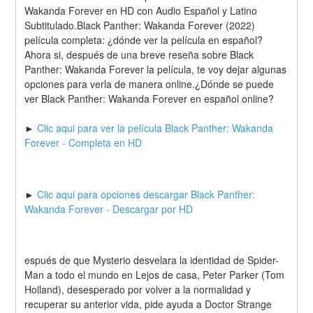
Wakanda Forever en HD con Audio Español y Latino 
Subtitulado.Black Panther: Wakanda Forever (2022) 
película completa: ¿dónde ver la película en español?
Ahora si, después de una breve reseña sobre Black 
Panther: Wakanda Forever la película, te voy dejar algunas 
opciones para verla de manera online.¿Dónde se puede 
ver Black Panther: Wakanda Forever en español online?
► 
Clic aqui para ver la película Black Panther: Wakanda 
Forever - Completa en HD
► 
Clic aqui para opciones descargar Black Panther: 
Wakanda Forever - Descargar por HD
espués de que Mysterio desvelara la identidad de Spider-
Man a todo el mundo en Lejos de casa, Peter Parker (Tom 
Holland), desesperado por volver a la normalidad y 
recuperar su anterior vida, pide ayuda a Doctor Strange 