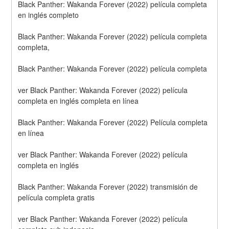
Black Panther: Wakanda Forever (2022) película completa 
en inglés completo
Black Panther: Wakanda Forever (2022) película completa 
completa,
Black Panther: Wakanda Forever (2022) película completa
ver Black Panther: Wakanda Forever (2022) película 
completa en inglés completa en línea
Black Panther: Wakanda Forever (2022) Película completa 
en línea
ver Black Panther: Wakanda Forever (2022) película 
completa en inglés
Black Panther: Wakanda Forever (2022) transmisión de 
película completa gratis
ver Black Panther: Wakanda Forever (2022) película 