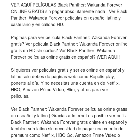
VER AQUÍ PELÍCULAS Black Panther: Wakanda Forever 
ONLINE GRATIS sin pagar absolutamente nada | Ver Black 
Panther: Wakanda Forever películas en español latino y 
castellano y en calidad HD.
Páginas para ver pelicula Black Panther: Wakanda Forever 
gratis? Ver película Black Panther: Wakanda Forever online 
gratis en HD sin cortes? Ver Black Panther: Wakanda 
Forever películas online gratis en español? ¡VER AQUI!
Si quieres ver películas gratis y series online en español y 
latino solo debes de páginas web como Repelis-play, 
ponerte al día. Y no necesitas una cuenta en de Netflix, 
HBO, Amazon Prime Video, Blim, y otros para ver 
películas.
Ver Black Panther: Wakanda Forever películas online gratis 
en español y latino | Gracias a Internet es posible ver pelis 
Black Panther: Wakanda Forever gratis online en español y 
también sub latino sin necesidad de pagar una cuenta de 
premium como Netflix, HBO Go, Amazon Prime Video o 