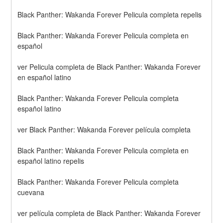
Black Panther: Wakanda Forever Pelicula completa repelis
Black Panther: Wakanda Forever Pelicula completa en 
español
ver Pelicula completa de Black Panther: Wakanda Forever 
en español latino
Black Panther: Wakanda Forever Pelicula completa 
español latino
ver Black Panther: Wakanda Forever película completa
Black Panther: Wakanda Forever Pelicula completa en 
español latino repelis
Black Panther: Wakanda Forever Pelicula completa 
cuevana
ver película completa de Black Panther: Wakanda Forever 