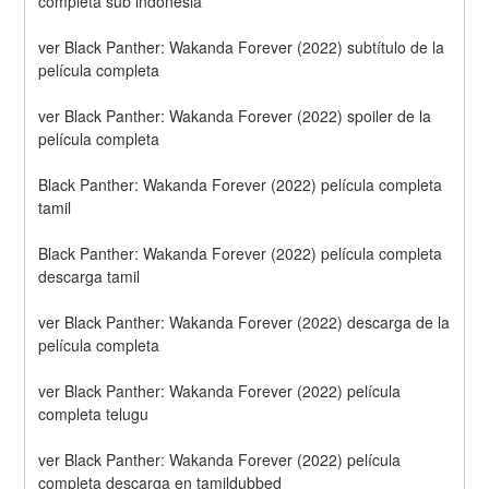
completa sub indonesia
ver Black Panther: Wakanda Forever (2022) subtítulo de la 
película completa
ver Black Panther: Wakanda Forever (2022) spoiler de la 
película completa
Black Panther: Wakanda Forever (2022) película completa 
tamil
Black Panther: Wakanda Forever (2022) película completa 
descarga tamil
ver Black Panther: Wakanda Forever (2022) descarga de la 
película completa
ver Black Panther: Wakanda Forever (2022) película 
completa telugu
ver Black Panther: Wakanda Forever (2022) película 
completa descarga en tamildubbed