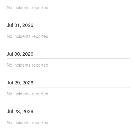
No incidents reported.
Jul
31
,
2026
No incidents reported.
Jul
30
,
2026
No incidents reported.
Jul
29
,
2026
No incidents reported.
Jul
28
,
2026
No incidents reported.