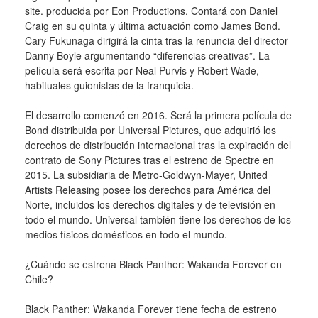
site. producida por Eon Productions. Contará con Daniel 
Craig en su quinta y última actuación como James Bond. 
Cary Fukunaga dirigirá la cinta tras la renuncia del director 
Danny Boyle argumentando “diferencias creativas”. La 
película será escrita por Neal Purvis y Robert Wade, 
habituales guionistas de la franquicia.
El desarrollo comenzó en 2016. Será la primera película de 
Bond distribuida por Universal Pictures, que adquirió los 
derechos de distribución internacional tras la expiración del 
contrato de Sony Pictures tras el estreno de Spectre en 
2015. La subsidiaria de Metro-Goldwyn-Mayer, United 
Artists Releasing posee los derechos para América del 
Norte, incluidos los derechos digitales y de televisión en 
todo el mundo. Universal también tiene los derechos de los 
medios físicos domésticos en todo el mundo.
¿Cuándo se estrena Black Panther: Wakanda Forever en 
Chile?
Black Panther: Wakanda Forever tiene fecha de estreno 