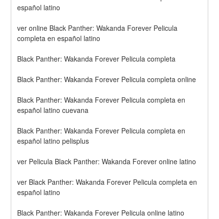
español latino
ver online Black Panther: Wakanda Forever Pelicula 
completa en español latino
Black Panther: Wakanda Forever Pelicula completa
Black Panther: Wakanda Forever Pelicula completa online
Black Panther: Wakanda Forever Pelicula completa en 
español latino cuevana
Black Panther: Wakanda Forever Pelicula completa en 
español latino pelisplus
ver Pelicula Black Panther: Wakanda Forever online latino
ver Black Panther: Wakanda Forever Pelicula completa en 
español latino
Black Panther: Wakanda Forever Pelicula online latino