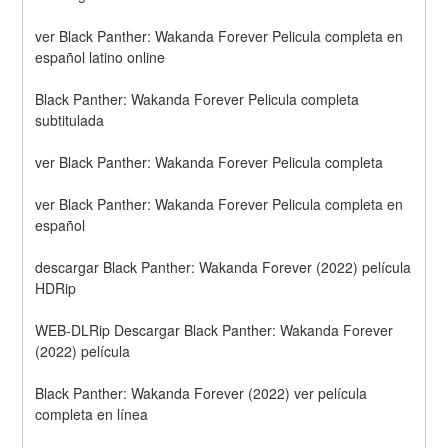
ver Black Panther: Wakanda Forever Pelicula completa en 
español latino online
Black Panther: Wakanda Forever Pelicula completa 
subtitulada
ver Black Panther: Wakanda Forever Pelicula completa
ver Black Panther: Wakanda Forever Pelicula completa en 
español
descargar Black Panther: Wakanda Forever (2022) película 
HDRip
WEB-DLRip Descargar Black Panther: Wakanda Forever 
(2022) película
Black Panther: Wakanda Forever (2022) ver película 
completa en línea