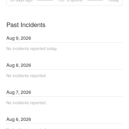
Past Incidents
Aug
9
,
2026
No incidents reported today.
Aug
8
,
2026
No incidents reported.
Aug
7
,
2026
No incidents reported.
Aug
6
,
2026