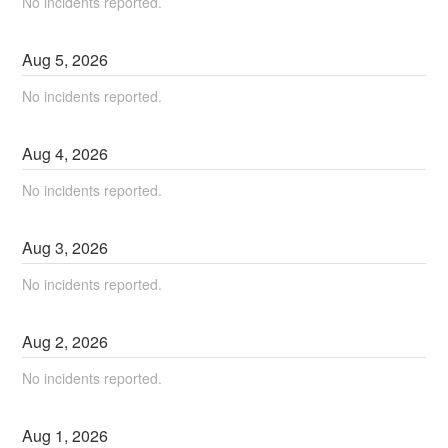
No incidents reported.
Aug
5
,
2026
No incidents reported.
Aug
4
,
2026
No incidents reported.
Aug
3
,
2026
No incidents reported.
Aug
2
,
2026
No incidents reported.
Aug
1
,
2026